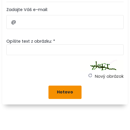
Zadajte Váš e-mail:
Opíšte text z obrázku: *
Nový obrázok